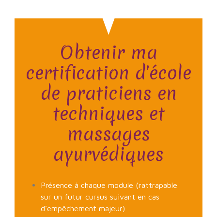
Obtenir ma
certification d'école
de praticiens en
techniques et
massages
ayurvédiques
Présence à chaque module (rattrapable
sur un futur cursus suivant en cas
d’empêchement majeur)