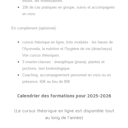
intuitif, les mobilisations.
10h de cas pratiques en groupe, suivis et accompagnés
en visio
En complément (optionnel) :
cursus théorique en ligne, trois modules : les bases de
l’Ayurveda, la nutrition et l’hygiène de vie (dinacharya).
Voir
cursus théoriques
.
3 master-classes : énergétique (prana), plantes et
pochons, test kinésiologique.
Coaching, accompagnement personnel en visio ou en
présence, 60€ au lieu de 80€
Calendrier des formations pour 2025-2026
(Le cursus théorique en ligne est disponible tout
au long de l’année)