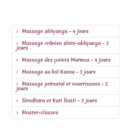
Massage abhyanga - 4 jours
Massage crânien shiro-abhyanga - 2
jours
Massage des points Marmas - 4 jours
Massage au bol Kansu - 2 jours
Massage prénatal et nourrissons - 2
jours
Sirodhara et Kati Basti - 2 jours
Master-classes