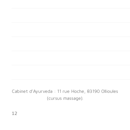
Cabinet d’Ayurveda : 11 rue Hoche, 83190 Ollioules
(cursus massage).
12