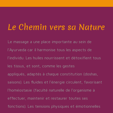
Le Chemin vers sa Nature
Le massage a une place importante au sein de
l’Ayurveda
car il harmonise tous les aspects de
l’individu. Les huiles nourrissent
et détoxifient tous
les tissus, et sont, comme les gestes
appliqués,
adaptés à chaque constitution (doshas,
saisons). Les fluides et l’éner
gie circulent, favorisant
l’homéostasie (faculté naturelle de l’organisme
à
effectuer, maintenir et restaurer toutes ses
fonctions). Les tensions
physiques et émotionnelles