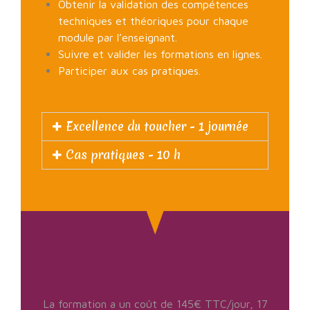
Obtenir la validation des compétences
techniques et théoriques pour chaque
module par l’enseignant.
Suivre et valider les formations en lignes.
Participer aux cas pratiques.
Excellence du toucher - 1 journée
Cas pratiques - 10 h
La formation a un coût de 145€ TTC/jour, 17